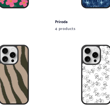
Príroda
4 products