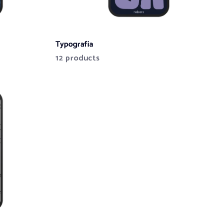
Typografia
12 products