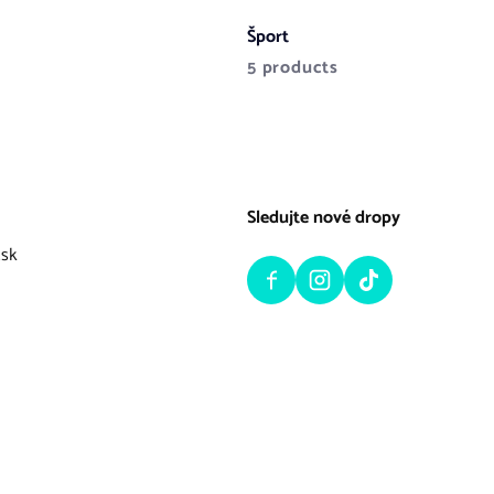
Šport
5 products
Sledujte nové dropy
.sk