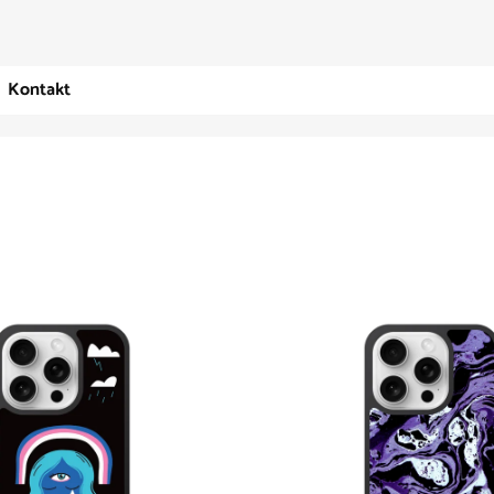
Kontakt