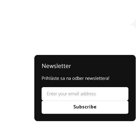
Newsletter
Prihláste sa na odber newslettera!
Email
Subscribe