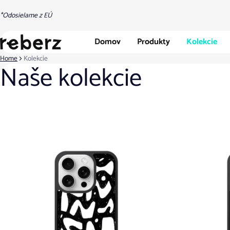
*Odosielame z EÚ
Domov
Produkty
Kolekcie
Home
Kolekcie
Naše kolekcie