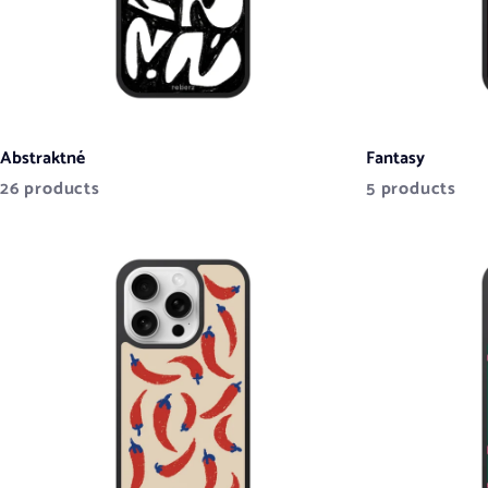
Abstraktné
Fantasy
26 products
5 products