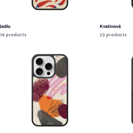
Jedlo
Kvetinové
16 products
23 products