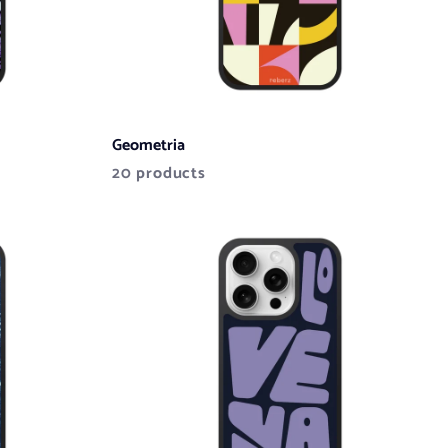
Geometria
20 products